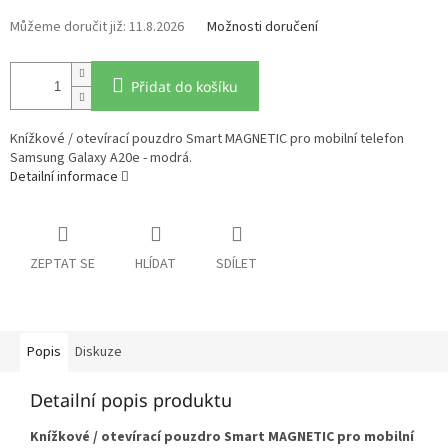
11.8.2026
Možnosti doručení
Přidat do košíku
Knížkové / otevírací pouzdro Smart MAGNETIC pro mobilní telefon
Samsung Galaxy A20e - modrá.
Detailní informace
ZEPTAT SE
HLÍDAT
SDÍLET
Popis
Diskuze
Detailní popis produktu
Knížkové / otevírací pouzdro Smart MAGNETIC pro mobilní