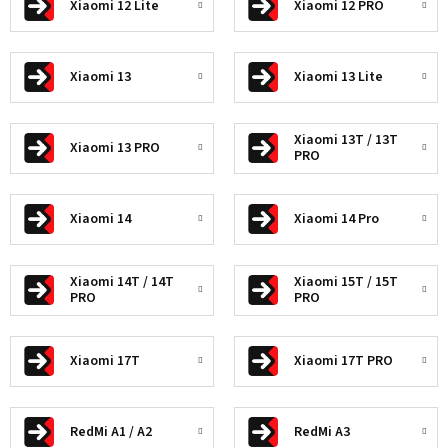
Xiaomi 12 Lite
Xiaomi 12 PRO
Xiaomi 13
Xiaomi 13 Lite
Xiaomi 13T / 13T
Xiaomi 13 PRO
PRO
Xiaomi 14
Xiaomi 14 Pro
Xiaomi 14T / 14T
Xiaomi 15T / 15T
PRO
PRO
Xiaomi 17T
Xiaomi 17T PRO
RedMi A1 / A2
RedMi A3