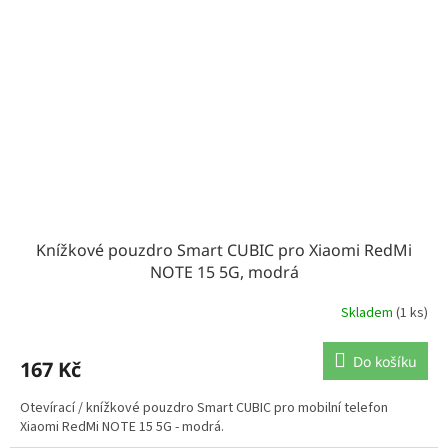
Knížkové pouzdro Smart CUBIC pro Xiaomi RedMi
NOTE 15 5G, modrá
Skladem
(1 ks)
Do košíku
167 Kč
Otevírací / knížkové pouzdro Smart CUBIC pro mobilní telefon
Xiaomi RedMi NOTE 15 5G - modrá.