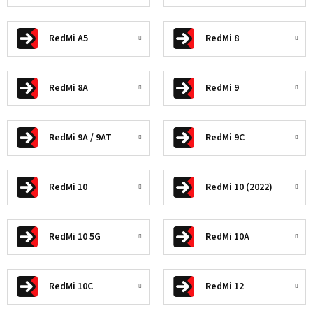
RedMi A5
RedMi 8
RedMi 8A
RedMi 9
RedMi 9A / 9AT
RedMi 9C
RedMi 10
RedMi 10 (2022)
RedMi 10 5G
RedMi 10A
RedMi 10C
RedMi 12