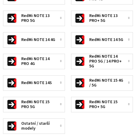
RedMi NOTE 13
RedMi NOTE 13
PRO 5G
PRO+ 5G
RedMi NOTE 14 4G
RedMi NOTE 14 5G
RedMi NOTE 14
RedMi NOTE 14
PRO 5G / 14 PRO+
PRO 4G
5G
RedMi NOTE 15 4G
RedMi NOTE 14S
/ 5G
RedMi NOTE 15
RedMi NOTE 15
PRO 5G
PRO+ 5G
Ostatní / starší
modely