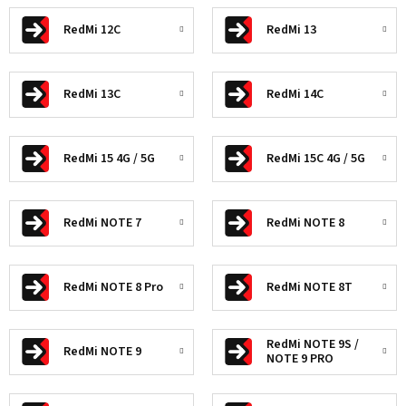
RedMi 12C
RedMi 13
RedMi 13C
RedMi 14C
RedMi 15 4G / 5G
RedMi 15C 4G / 5G
RedMi NOTE 7
RedMi NOTE 8
RedMi NOTE 8 Pro
RedMi NOTE 8T
RedMi NOTE 9S /
RedMi NOTE 9
NOTE 9 PRO