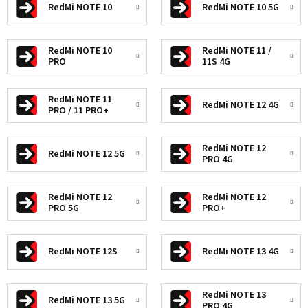
RedMi NOTE 10
RedMi NOTE 10 5G
RedMi NOTE 10
RedMi NOTE 11 /
PRO
11S 4G
RedMi NOTE 11
RedMi NOTE 12 4G
PRO / 11 PRO+
RedMi NOTE 12
RedMi NOTE 12 5G
PRO 4G
RedMi NOTE 12
RedMi NOTE 12
PRO 5G
PRO+
RedMi NOTE 12S
RedMi NOTE 13 4G
RedMi NOTE 13
RedMi NOTE 13 5G
PRO 4G