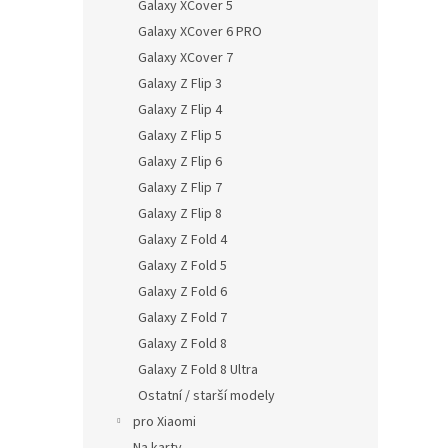
Galaxy XCover 5
Galaxy XCover 6 PRO
Galaxy XCover 7
Galaxy Z Flip 3
Galaxy Z Flip 4
Galaxy Z Flip 5
Galaxy Z Flip 6
Galaxy Z Flip 7
Galaxy Z Flip 8
Galaxy Z Fold 4
Galaxy Z Fold 5
Galaxy Z Fold 6
Galaxy Z Fold 7
Galaxy Z Fold 8
Galaxy Z Fold 8 Ultra
Ostatní / starší modely
pro Xiaomi