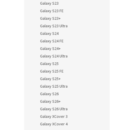
Galaxy S23
Galaxy S23 FE
Galaxy S23+
Galaxy S23 Ultra
Galaxy S24
Galaxy S24 FE
Galaxy S24+
Galaxy S24 Ultra
Galaxy S25
Galaxy S25 FE
Galaxy S25+
Galaxy S25 Ultra
Galaxy S26
Galaxy S26+
Galaxy S26 Ultra
Galaxy XCover 3
Galaxy XCover 4