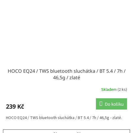
HOCO EQ24 / TWS bluetooth sluchátka / BT 5.4 / 7h /
46,5g / zlaté
Skladem
(2 ks)
Do košíku
239 Kč
HOCO EQ24 / TWS bluetooth sluchátka / BT 5.4 / 7h / 46,5g - zlaté.