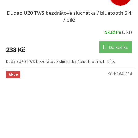
Dudao U20 TWS bezdrátové sluchátka / bluetooth 5.4
/ bílé
Skladem
(1 ks)
Do košíku
238 Kč
Dudao U20 TWS bezdrátové sluchátka / bluetooth 5.4 - bílé.
Kód:
1641884
Akce