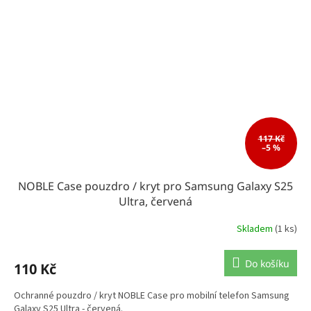
117 Kč
–5 %
NOBLE Case pouzdro / kryt pro Samsung Galaxy S25
Ultra, červená
Skladem
(1 ks)
Do košíku
110 Kč
Ochranné pouzdro / kryt NOBLE Case pro mobilní telefon Samsung
Galaxy S25 Ultra - červená.