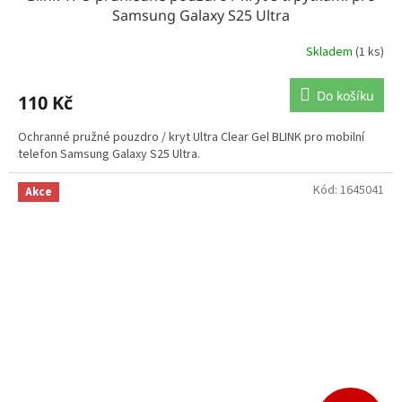
Samsung Galaxy S25 Ultra
Skladem
(1 ks)
Do košíku
110 Kč
Ochranné pružné pouzdro / kryt Ultra Clear Gel BLINK pro mobilní
telefon Samsung Galaxy S25 Ultra.
Kód:
1645041
Akce