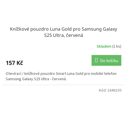
Knížkové pouzdro Luna Gold pro Samsung Galaxy
S25 Ultra, červená
Skladem
(1 ks)
Do košíku
157 Kč
Otevírací / knížkové pouzdro Smart Luna Gold pro mobilní telefon
Samsung Galaxy S25 Ultra - červená.
Kód:
1646150