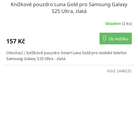
Knížkové pouzdro Luna Gold pro Samsung Galaxy
S25 Ultra, zlatá
Skladem
(1 ks)
Do košíku
157 Kč
Otevírací / knížkové pouzdro Smart Luna Gold pro mobilní telefon
Samsung Galaxy S25 Ultra - zlatá.
Kód:
1646151