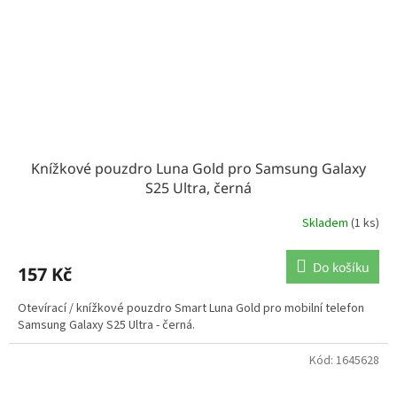
Knížkové pouzdro Luna Gold pro Samsung Galaxy
S25 Ultra, černá
Skladem
(1 ks)
Do košíku
157 Kč
Otevírací / knížkové pouzdro Smart Luna Gold pro mobilní telefon
Samsung Galaxy S25 Ultra - černá.
Kód:
1645628