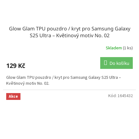
Glow Glam TPU pouzdro / kryt pro Samsung Galaxy
S25 Ultra – Květinový motiv No. 02
Skladem
(1 ks)
Do košíku
129 Kč
Glow Glam TPU pouzdro / kryt pro Samsung Galaxy S25 Ultra –
Květinový motiv No. 02.
Kód:
1645432
Akce