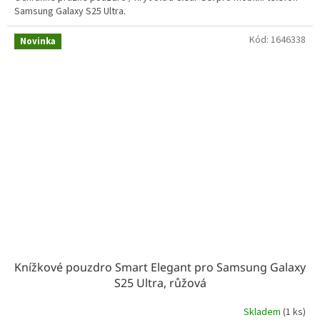
Samsung Galaxy S25 Ultra.
Kód:
1646338
Novinka
Knížkové pouzdro Smart Elegant pro Samsung Galaxy
S25 Ultra, růžová
Skladem
(1 ks)