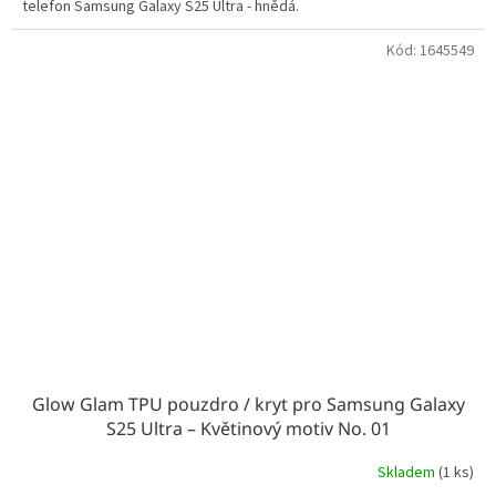
telefon Samsung Galaxy S25 Ultra - hnědá.
Kód:
1645549
Glow Glam TPU pouzdro / kryt pro Samsung Galaxy
S25 Ultra – Květinový motiv No. 01
Skladem
(1 ks)