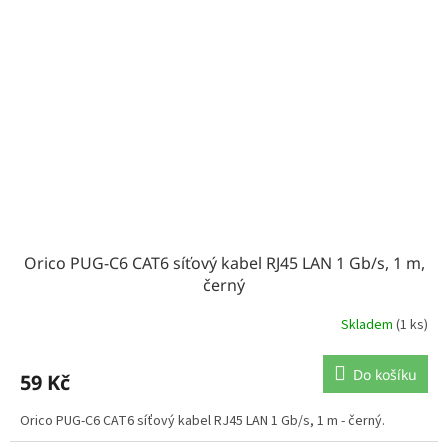
Orico PUG-C6 CAT6 síťový kabel RJ45 LAN 1 Gb/s, 1 m,
černý
Skladem
(1 ks)
Do košíku
59 Kč
Orico PUG-C6 CAT6 síťový kabel RJ45 LAN 1 Gb/s, 1 m - černý.