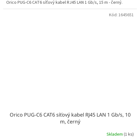
Orico PUG-C6 CAT6 síťový kabel RJ45 LAN 1 Gb/s, 15 m - černý.
Kód:
1645651
Orico PUG-C6 CAT6 síťový kabel RJ45 LAN 1 Gb/s, 10
m, černý
Skladem
(1 ks)