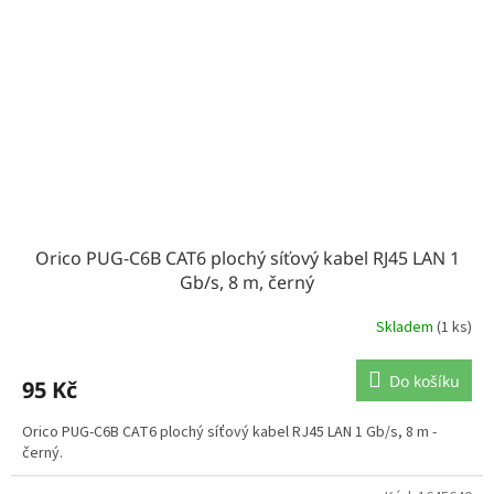
Orico PUG-C6B CAT6 plochý síťový kabel RJ45 LAN 1
Gb/s, 8 m, černý
Skladem
(1 ks)
Do košíku
95 Kč
Orico PUG-C6B CAT6 plochý síťový kabel RJ45 LAN 1 Gb/s, 8 m -
černý.