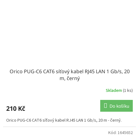
Orico PUG-C6 CAT6 síťový kabel RJ45 LAN 1 Gb/s, 20
m, černý
Skladem
(1 ks)
Do košíku
210 Kč
Orico PUG-C6 CAT6 síťový kabel RJ45 LAN 1 Gb/s, 20 m - černý.
Kód:
1645652