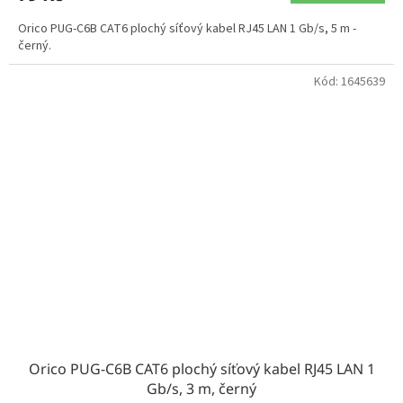
Orico PUG-C6B CAT6 plochý síťový kabel RJ45 LAN 1 Gb/s, 5 m -
černý.
Kód:
1645639
Orico PUG-C6B CAT6 plochý síťový kabel RJ45 LAN 1
Gb/s, 3 m, černý