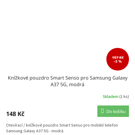
157 Kč
–5 %
Knížkové pouzdro Smart Senso pro Samsung Galaxy
A37 5G, modrá
Skladem
(1 ks)
Do košíku
148 Kč
Otevírací / knížkové pouzdro Smart Senso pro mobilní telefon
Samsung Galaxy A37 5G - modrá.