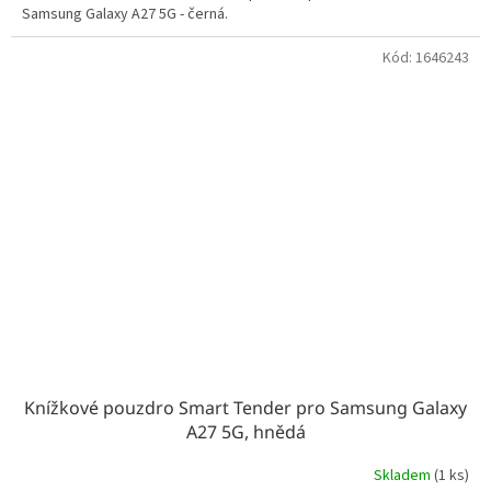
Samsung Galaxy A27 5G - černá.
Kód:
1646243
Knížkové pouzdro Smart Tender pro Samsung Galaxy
A27 5G, hnědá
Skladem
(1 ks)