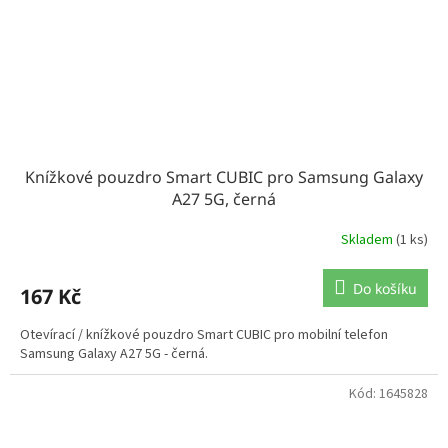
Knížkové pouzdro Smart CUBIC pro Samsung Galaxy
A27 5G, černá
Skladem
(1 ks)
Do košíku
167 Kč
Otevírací / knížkové pouzdro Smart CUBIC pro mobilní telefon
Samsung Galaxy A27 5G - černá.
Kód:
1645828