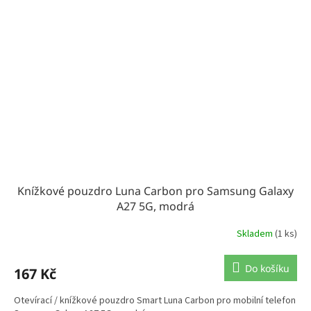
Knížkové pouzdro Luna Carbon pro Samsung Galaxy
A27 5G, modrá
Skladem
(1 ks)
Do košíku
167 Kč
Otevírací / knížkové pouzdro Smart Luna Carbon pro mobilní telefon