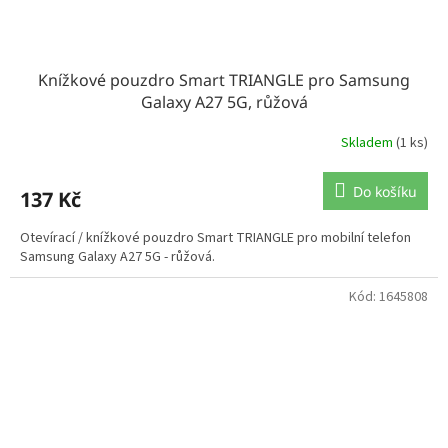
Knížkové pouzdro Smart TRIANGLE pro Samsung
Galaxy A27 5G, růžová
Skladem
(1 ks)
Do košíku
137 Kč
Otevírací / knížkové pouzdro Smart TRIANGLE pro mobilní telefon
Samsung Galaxy A27 5G - růžová.
Kód:
1645808