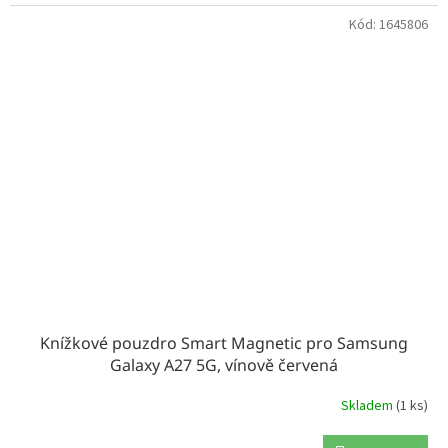
Kód:
1645806
Knížkové pouzdro Smart Magnetic pro Samsung
Galaxy A27 5G, vínově červená
Skladem
(1 ks)