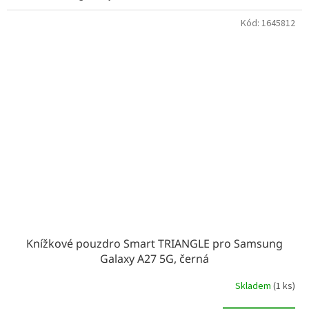
Kód:
1645812
Knížkové pouzdro Smart TRIANGLE pro Samsung
Galaxy A27 5G, černá
Skladem
(1 ks)