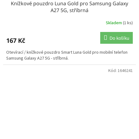
Knížkové pouzdro Luna Gold pro Samsung Galaxy
A27 5G, stříbrná
Skladem
(1 ks)
Do košíku
167 Kč
Otevírací / knížkové pouzdro Smart Luna Gold pro mobilní telefon
Samsung Galaxy A27 5G - stříbrná.
Kód:
1646241