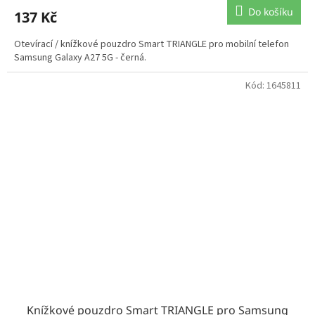
Do košíku
137 Kč
Otevírací / knížkové pouzdro Smart TRIANGLE pro mobilní telefon
Samsung Galaxy A27 5G - černá.
Kód:
1645811
Knížkové pouzdro Smart TRIANGLE pro Samsung