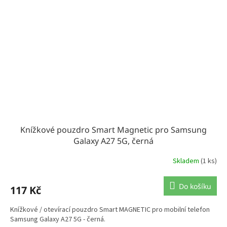
Knížkové pouzdro Smart Magnetic pro Samsung
Galaxy A27 5G, černá
Skladem
(1 ks)
Do košíku
117 Kč
Knížkové / otevírací pouzdro Smart MAGNETIC pro mobilní telefon
Samsung Galaxy A27 5G - černá.