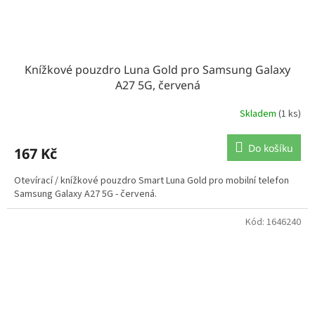
Knížkové pouzdro Luna Gold pro Samsung Galaxy
A27 5G, červená
Skladem
(1 ks)
Do košíku
167 Kč
Otevírací / knížkové pouzdro Smart Luna Gold pro mobilní telefon
Samsung Galaxy A27 5G - červená.
Kód:
1646240