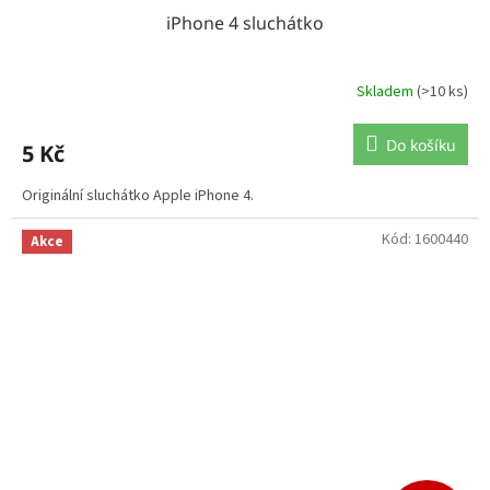
iPhone 4 sluchátko
Skladem
(>10 ks)
Do košíku
5 Kč
Originální sluchátko Apple iPhone 4.
Kód:
1600440
Akce