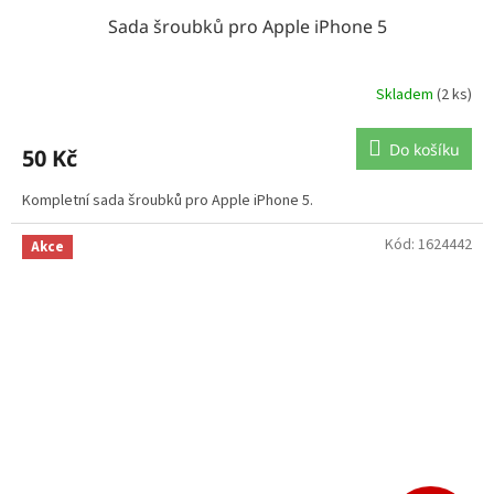
Sada šroubků pro Apple iPhone 5
Skladem
(2 ks)
Do košíku
50 Kč
Kompletní sada šroubků pro Apple iPhone 5.
Kód:
1624442
Akce