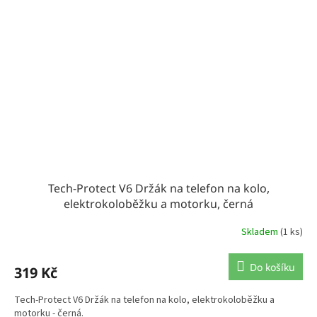
Tech-Protect V6 Držák na telefon na kolo,
elektrokoloběžku a motorku, černá
Skladem
(1 ks)
Do košíku
319 Kč
Tech-Protect V6 Držák na telefon na kolo, elektrokoloběžku a
motorku - černá.