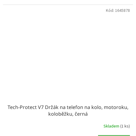
Kód:
1645878
Tech-Protect V7 Držák na telefon na kolo, motoroku,
koloběžku, černá
Skladem
(1 ks)