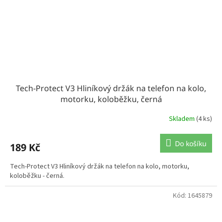
Tech-Protect V3 Hliníkový držák na telefon na kolo,
motorku, koloběžku, černá
Skladem
(4 ks)
Do košíku
189 Kč
Tech-Protect V3 Hliníkový držák na telefon na kolo, motorku,
koloběžku - černá.
Kód:
1645879