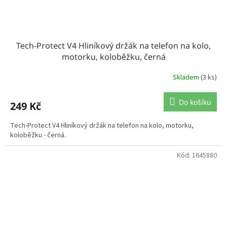
Tech-Protect V4 Hliníkový držák na telefon na kolo,
motorku, koloběžku, černá
Skladem
(3 ks)
Do košíku
249 Kč
Tech-Protect V4 Hliníkový držák na telefon na kolo, motorku,
koloběžku - černá.
Kód:
1645880