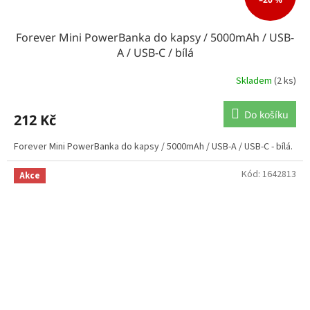
Forever Mini PowerBanka do kapsy / 5000mAh / USB-
A / USB-C / bílá
Skladem
(2 ks)
Do košíku
212 Kč
Forever Mini PowerBanka do kapsy / 5000mAh / USB-A / USB-C - bílá.
Kód:
1642813
Akce