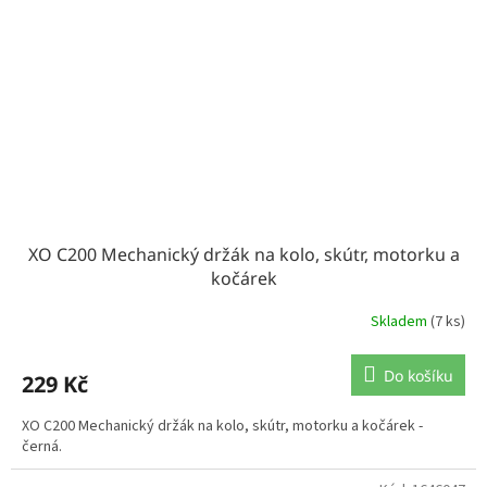
XO C200 Mechanický držák na kolo, skútr, motorku a
kočárek
Skladem
(7 ks)
Do košíku
229 Kč
XO C200 Mechanický držák na kolo, skútr, motorku a kočárek -
černá.