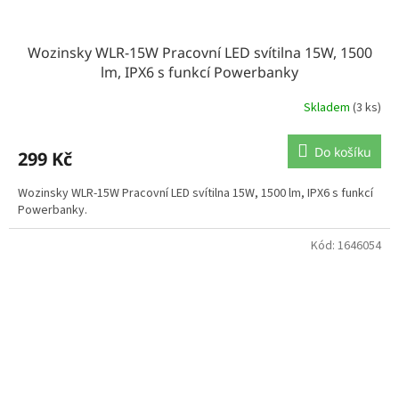
Wozinsky WLR-15W Pracovní LED svítilna 15W, 1500
lm, IPX6 s funkcí Powerbanky
Skladem
(3 ks)
Do košíku
299 Kč
Wozinsky WLR-15W Pracovní LED svítilna 15W, 1500 lm, IPX6 s funkcí
Powerbanky.
Kód:
1646054