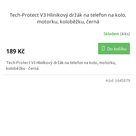
Tech-Protect V3 Hliníkový držák na telefon na kolo,
motorku, koloběžku, černá
Skladem
(4 ks)
Do košíku
189 Kč
Tech-Protect V3 Hliníkový držák na telefon na kolo, motorku,
koloběžku - černá.
Kód:
1645879