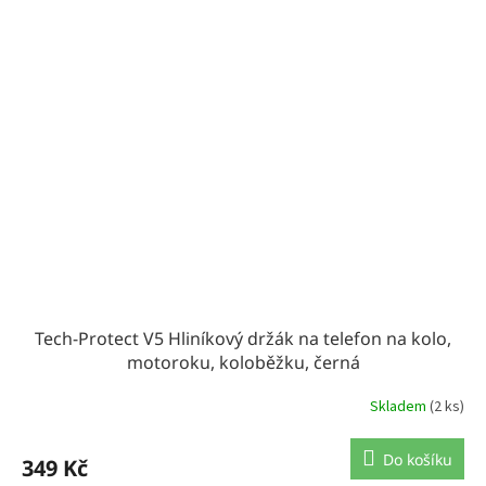
Tech-Protect V5 Hliníkový držák na telefon na kolo,
motoroku, koloběžku, černá
Skladem
(2 ks)
Do košíku
349 Kč