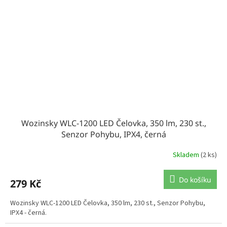
Wozinsky WLC-1200 LED Čelovka, 350 lm, 230 st.,
Senzor Pohybu, IPX4, černá
Skladem
(2 ks)
Do košíku
279 Kč
Wozinsky WLC-1200 LED Čelovka, 350 lm, 230 st., Senzor Pohybu,
IPX4 - černá.