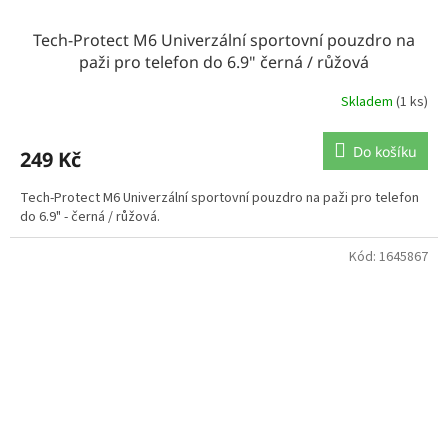
Tech-Protect M6 Univerzální sportovní pouzdro na
paži pro telefon do 6.9" černá / růžová
Skladem
(1 ks)
Do košíku
249 Kč
Tech-Protect M6 Univerzální sportovní pouzdro na paži pro telefon
do 6.9" - černá / růžová.
Kód:
1645867