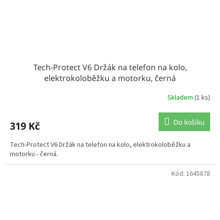
Tech-Protect V6 Držák na telefon na kolo,
elektrokoloběžku a motorku, černá
Skladem
(1 ks)
Do košíku
319 Kč
Tech-Protect V6 Držák na telefon na kolo, elektrokoloběžku a
motorku - černá.
Kód:
1645878