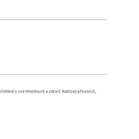
ehled o své hmotnosti a zdraví. Nabízejí přesnost,