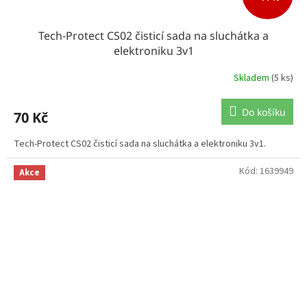
Tech-Protect CS02 čisticí sada na sluchátka a
elektroniku 3v1
Skladem
(5 ks)
Do košíku
70 Kč
Tech-Protect CS02 čisticí sada na sluchátka a elektroniku 3v1.
Kód:
1639949
Akce