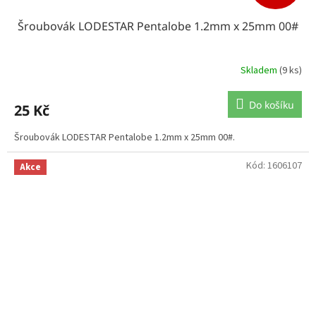
Šroubovák LODESTAR Pentalobe 1.2mm x 25mm 00#
Skladem
(9 ks)
Do košíku
25 Kč
Šroubovák LODESTAR Pentalobe 1.2mm x 25mm 00#.
Kód:
1606107
Akce