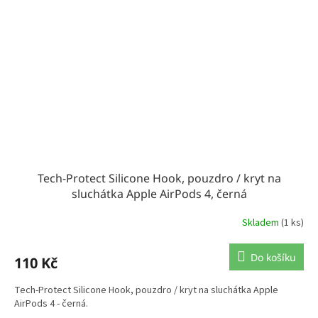
Tech-Protect Silicone Hook, pouzdro / kryt na
sluchátka Apple AirPods 4, černá
Skladem
(1 ks)
Do košíku
110 Kč
Tech-Protect Silicone Hook, pouzdro / kryt na sluchátka Apple
AirPods 4 - černá.