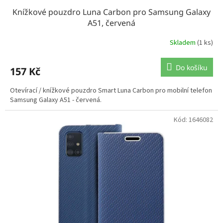
Knížkové pouzdro Luna Carbon pro Samsung Galaxy
A51, červená
Skladem
(1 ks)
Do košíku
157 Kč
Otevírací / knížkové pouzdro Smart Luna Carbon pro mobilní telefon
Samsung Galaxy A51 - červená.
Kód:
1646082