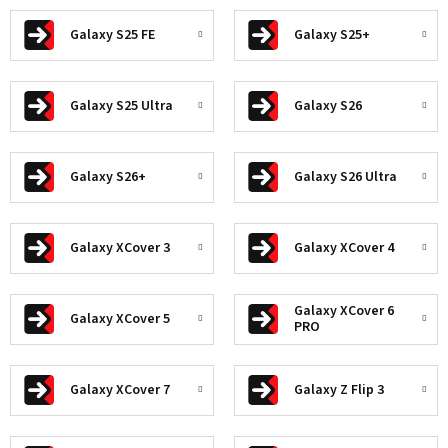
Galaxy S25 FE
Galaxy S25+
Galaxy S25 Ultra
Galaxy S26
Galaxy S26+
Galaxy S26 Ultra
Galaxy XCover 3
Galaxy XCover 4
Galaxy XCover 6
Galaxy XCover 5
PRO
Galaxy XCover 7
Galaxy Z Flip 3