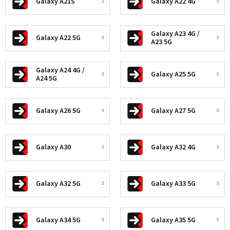
Galaxy A21S
Galaxy A22 4G
Galaxy A23 4G /
Galaxy A22 5G
A23 5G
Galaxy A24 4G /
Galaxy A25 5G
A24 5G
Galaxy A26 5G
Galaxy A27 5G
Galaxy A30
Galaxy A32 4G
Galaxy A32 5G
Galaxy A33 5G
Galaxy A34 5G
Galaxy A35 5G