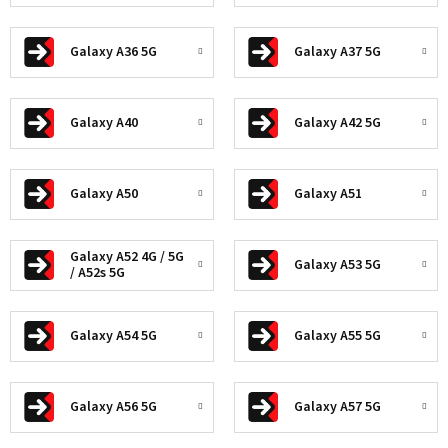
Galaxy A36 5G
Galaxy A37 5G
Galaxy A40
Galaxy A42 5G
Galaxy A50
Galaxy A51
Galaxy A52 4G / 5G
Galaxy A53 5G
/ A52s 5G
Galaxy A54 5G
Galaxy A55 5G
Galaxy A56 5G
Galaxy A57 5G