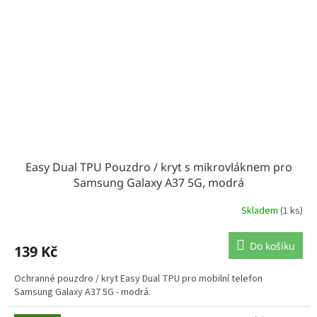
Easy Dual TPU Pouzdro / kryt s mikrovláknem pro
Samsung Galaxy A37 5G, modrá
Skladem
(1 ks)
Do košíku
139 Kč
Ochranné pouzdro / kryt Easy Dual TPU pro mobilní telefon
Samsung Galaxy A37 5G - modrá.