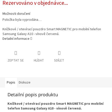
Rezervováno v objednávce...
cena:
Možnosti doručení
Položka byla vyprodána…
Knížkové / otevírací pouzdro Smart MAGNETIC pro mobilní telefon
Samsung Galaxy A10 - vínově červená.
Detailní informace
ZEPTAT SE
HLÍDAT
SDÍLET
Popis
Diskuze
Detailní popis produktu
Knížkové / otevírací pouzdro Smart MAGNETIC pro mobilní
telefon Samsung Galaxy A10 - vínově červená.