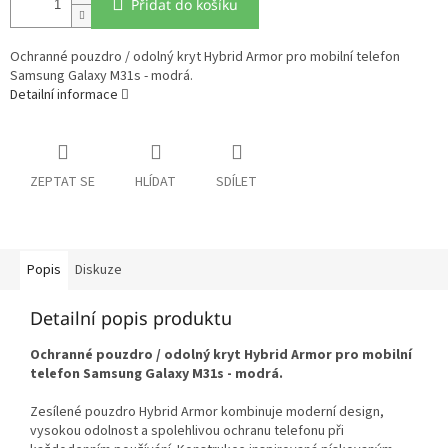
Přidat do košíku
Ochranné pouzdro / odolný kryt Hybrid Armor pro mobilní telefon
Samsung Galaxy M31s - modrá.
Detailní informace
ZEPTAT SE
HLÍDAT
SDÍLET
Popis
Diskuze
Detailní popis produktu
Ochranné pouzdro / odolný kryt Hybrid Armor pro mobilní
telefon Samsung Galaxy M31s - modrá.
Zesílené pouzdro Hybrid Armor kombinuje moderní design,
vysokou odolnost a spolehlivou ochranu telefonu při