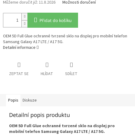
11.8.2026
Možnosti doručení
Přidat do košíku
OEM 5D Full Glue ochranné tvrzené sklo na displej pro mobilní telefon
Samsung Galaxy A17 LTE / A17 5G.
Detailní informace
ZEPTAT SE
HLÍDAT
SDÍLET
Popis
Diskuze
Detailní popis produktu
OEM 5D Full Glue ochranné tvrzené sklo na displej pro
mobilní telefon Samsung Galaxy A17 LTE / A17 5G.