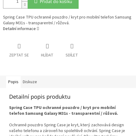
Přidat do košíku
Spring Case TPU ochranné pouzdro / kryt pro mobilní telefon Samsung
Galaxy M31s - transparentní / růžová.
Detailní informace
ZEPTAT SE
HLÍDAT
SDÍLET
Popis
Diskuze
Detailní popis produktu
Spring Case TPU ochranné pouzdro / kryt pro mobilní
telefon Samsung Galaxy M31s - transparentní / růžová.
Ochranné pouzdro Spring Case je kryt, který zachovává design
vašeho telefonu a zároveň ho spolehlivě ochrání. Spring Case je