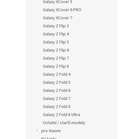
Galaxy XCover 5
Galaxy XCover 6 PRO
Galaxy XCover 7
Galaxy Z Flip 3
Galaxy Z Flip 4
Galaxy Z Flip 5
Galaxy Z Flip 6
Galaxy Z Flip 7
Galaxy Z Flip 8
Galaxy Z Fold 4
Galaxy Z Fold 5
Galaxy Z Fold 6
Galaxy Z Fold 7
Galaxy Z Fold 8
Galaxy Z Fold 8 Ultra
Ostatní / starší modely
pro Xiaomi