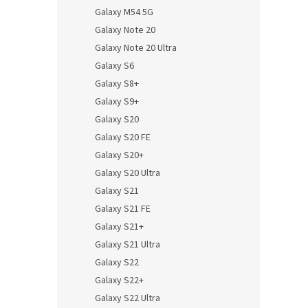
Galaxy M54 5G
Galaxy Note 20
Galaxy Note 20 Ultra
Galaxy S6
Galaxy S8+
Galaxy S9+
Galaxy S20
Galaxy S20 FE
Galaxy S20+
Galaxy S20 Ultra
Galaxy S21
Galaxy S21 FE
Galaxy S21+
Galaxy S21 Ultra
Galaxy S22
Galaxy S22+
Galaxy S22 Ultra