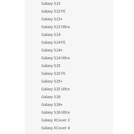
Galaxy S23
Galaxy S23 FE
Galaxy S23+
Galaxy S23 Ultra
Galaxy S24
Galaxy S24 FE
Galaxy S24+
Galaxy S24 Ultra
Galaxy S25
Galaxy S25 FE
Galaxy S25+
Galaxy S25 Ultra
Galaxy S26
Galaxy S26+
Galaxy S26 Ultra
Galaxy XCover 3
Galaxy XCover 4