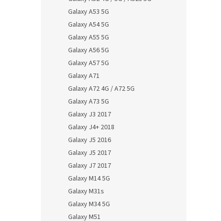
Galaxy A53 5G
Galaxy A54 5G
Galaxy A55 5G
Galaxy A56 5G
Galaxy A57 5G
Galaxy A71
Galaxy A72 4G / A72 5G
Galaxy A73 5G
Galaxy J3 2017
Galaxy J4+ 2018
Galaxy J5 2016
Galaxy J5 2017
Galaxy J7 2017
Galaxy M14 5G
Galaxy M31s
Galaxy M34 5G
Galaxy M51