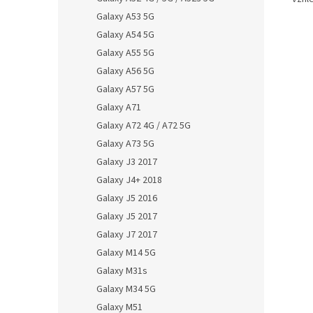
Galaxy A53 5G
Galaxy A54 5G
Galaxy A55 5G
Galaxy A56 5G
Galaxy A57 5G
Galaxy A71
Galaxy A72 4G / A72 5G
Galaxy A73 5G
Galaxy J3 2017
Galaxy J4+ 2018
Galaxy J5 2016
Galaxy J5 2017
Galaxy J7 2017
Galaxy M14 5G
Galaxy M31s
Galaxy M34 5G
Galaxy M51