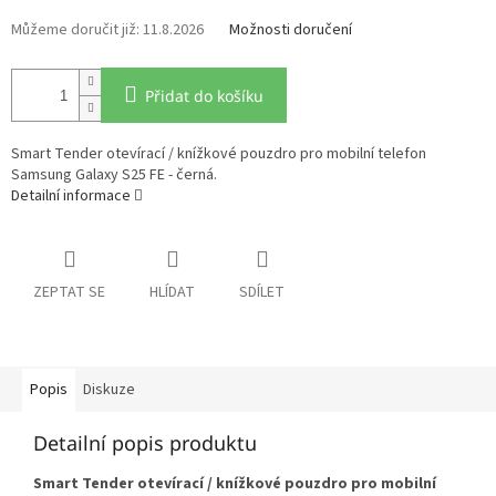
11.8.2026
Možnosti doručení
Přidat do košíku
Smart Tender otevírací / knížkové pouzdro pro mobilní telefon
Samsung Galaxy S25 FE - černá.
Detailní informace
ZEPTAT SE
HLÍDAT
SDÍLET
Popis
Diskuze
Detailní popis produktu
Smart Tender otevírací / knížkové pouzdro pro mobilní