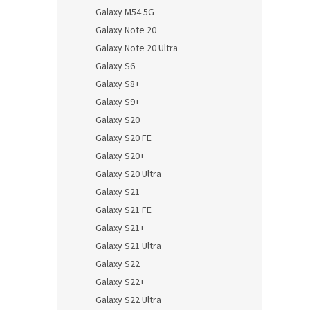
Galaxy M54 5G
Galaxy Note 20
Galaxy Note 20 Ultra
Galaxy S6
Galaxy S8+
Galaxy S9+
Galaxy S20
Galaxy S20 FE
Galaxy S20+
Galaxy S20 Ultra
Galaxy S21
Galaxy S21 FE
Galaxy S21+
Galaxy S21 Ultra
Galaxy S22
Galaxy S22+
Galaxy S22 Ultra