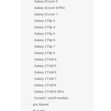
Galaxy XCover 5
Galaxy XCover 6 PRO
Galaxy XCover 7
Galaxy Z Flip 3
Galaxy Z Flip 4
Galaxy Z Flip 5
Galaxy Z Flip 6
Galaxy Z Flip 7
Galaxy Z Flip 8
Galaxy Z Fold 4
Galaxy Z Fold 5
Galaxy Z Fold 6
Galaxy Z Fold 7
Galaxy Z Fold 8
Galaxy Z Fold 8 Ultra
Ostatní / starší modely
pro Xiaomi