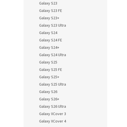
Galaxy S23
Galaxy S23 FE
Galaxy S23+
Galaxy S23 Ultra
Galaxy S24
Galaxy S24 FE
Galaxy S24+
Galaxy S24 Ultra
Galaxy S25
Galaxy S25 FE
Galaxy S25+
Galaxy S25 Ultra
Galaxy S26
Galaxy S26+
Galaxy S26 Ultra
Galaxy XCover 3
Galaxy XCover 4