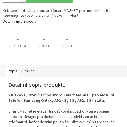
Knížkové / otevírací pouzdro Smart MAGNET pro mobilní telefon
Samsung Galaxy A52 4G / 5G / A52s 5G - zlatá.
Detailní informace
ZEPTAT SE
HLÍDAT
SDÍLET
Popis
Diskuze
Detailní popis produktu
Knížkové / otevírací pouzdro Smart MAGNET pro mobilní
telefon Samsung Galaxy A52 4G / 5G / A52s 5G - zlatá.
Smart Magnet je elegantní knížkové pouzdro, které spojuje
moderní design, praktické funkce a spolehlivou ochranu
telefonu při každodenním používání. Díky kvalitnímu zpracování,