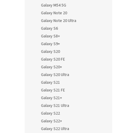
Galaxy M54 5G
Galaxy Note 20
Galaxy Note 20 Ultra
Galaxy S6
Galaxy S8+
Galaxy S9+
Galaxy S20
Galaxy S20 FE
Galaxy S20+
Galaxy S20 Ultra
Galaxy S21
Galaxy S21 FE
Galaxy S21+
Galaxy S21 Ultra
Galaxy S22
Galaxy S22+
Galaxy S22 Ultra