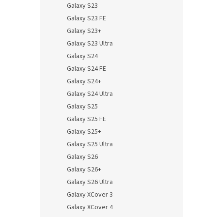
Galaxy S23
Galaxy S23 FE
Galaxy S23+
Galaxy S23 Ultra
Galaxy S24
Galaxy S24 FE
Galaxy S24+
Galaxy S24 Ultra
Galaxy S25
Galaxy S25 FE
Galaxy S25+
Galaxy S25 Ultra
Galaxy S26
Galaxy S26+
Galaxy S26 Ultra
Galaxy XCover 3
Galaxy XCover 4