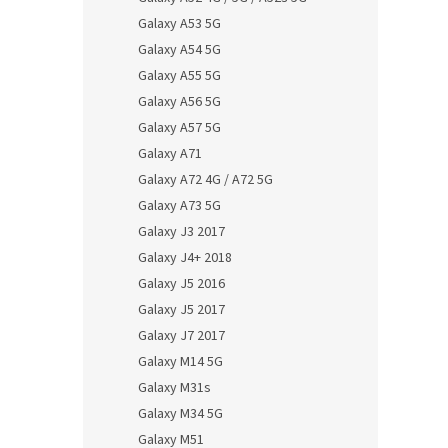
Galaxy A53 5G
Galaxy A54 5G
Galaxy A55 5G
Galaxy A56 5G
Galaxy A57 5G
Galaxy A71
Galaxy A72 4G / A72 5G
Galaxy A73 5G
Galaxy J3 2017
Galaxy J4+ 2018
Galaxy J5 2016
Galaxy J5 2017
Galaxy J7 2017
Galaxy M14 5G
Galaxy M31s
Galaxy M34 5G
Galaxy M51