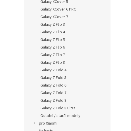
Galaxy XCover 5
Galaxy XCover 6 PRO
Galaxy XCover 7
Galaxy Z Flip 3
Galaxy Z Flip 4
Galaxy Z Flip 5
Galaxy Z Flip 6
Galaxy Z Flip 7
Galaxy Z Flip 8
Galaxy Z Fold 4
Galaxy Z Fold 5
Galaxy Z Fold 6
Galaxy Z Fold 7
Galaxy Z Fold 8
Galaxy Z Fold 8 Ultra
Ostatní / starší modely
pro Xiaomi