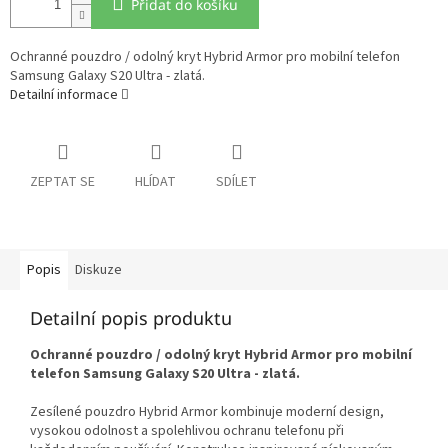
Přidat do košíku
Ochranné pouzdro / odolný kryt Hybrid Armor pro mobilní telefon
Samsung Galaxy S20 Ultra - zlatá.
Detailní informace
ZEPTAT SE
HLÍDAT
SDÍLET
Popis
Diskuze
Detailní popis produktu
Ochranné pouzdro / odolný kryt Hybrid Armor pro mobilní
telefon Samsung Galaxy S20 Ultra - zlatá.
Zesílené pouzdro Hybrid Armor kombinuje moderní design,
vysokou odolnost a spolehlivou ochranu telefonu při