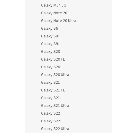
Galaxy M54 5G
Galaxy Note 20
Galaxy Note 20 Ultra
Galaxy S6
Galaxy S8+
Galaxy S9+
Galaxy S20
Galaxy S20 FE
Galaxy S20+
Galaxy S20 Ultra
Galaxy S21
Galaxy S21 FE
Galaxy S21+
Galaxy S21 Ultra
Galaxy S22
Galaxy S22+
Galaxy S22 Ultra