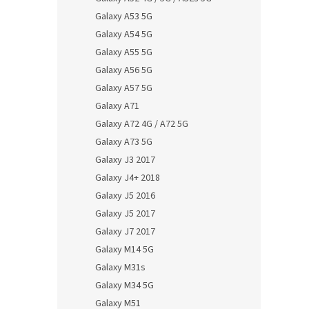
Galaxy A53 5G
Galaxy A54 5G
Galaxy A55 5G
Galaxy A56 5G
Galaxy A57 5G
Galaxy A71
Galaxy A72 4G / A72 5G
Galaxy A73 5G
Galaxy J3 2017
Galaxy J4+ 2018
Galaxy J5 2016
Galaxy J5 2017
Galaxy J7 2017
Galaxy M14 5G
Galaxy M31s
Galaxy M34 5G
Galaxy M51