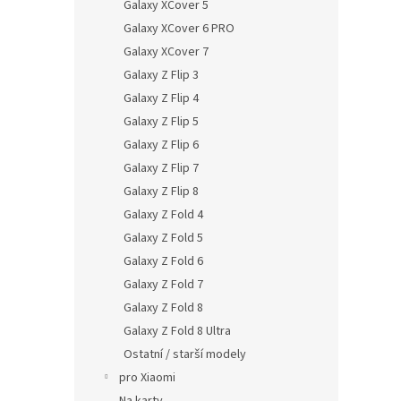
Galaxy XCover 5
Galaxy XCover 6 PRO
Galaxy XCover 7
Galaxy Z Flip 3
Galaxy Z Flip 4
Galaxy Z Flip 5
Galaxy Z Flip 6
Galaxy Z Flip 7
Galaxy Z Flip 8
Galaxy Z Fold 4
Galaxy Z Fold 5
Galaxy Z Fold 6
Galaxy Z Fold 7
Galaxy Z Fold 8
Galaxy Z Fold 8 Ultra
Ostatní / starší modely
pro Xiaomi