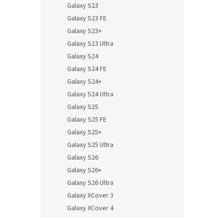
Galaxy S23
Galaxy S23 FE
Galaxy S23+
Galaxy S23 Ultra
Galaxy S24
Galaxy S24 FE
Galaxy S24+
Galaxy S24 Ultra
Galaxy S25
Galaxy S25 FE
Galaxy S25+
Galaxy S25 Ultra
Galaxy S26
Galaxy S26+
Galaxy S26 Ultra
Galaxy XCover 3
Galaxy XCover 4