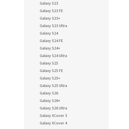
Galaxy S23
Galaxy S23 FE
Galaxy S23+
Galaxy S23 Ultra
Galaxy S24
Galaxy S24 FE
Galaxy S24+
Galaxy S24 Ultra
Galaxy S25
Galaxy S25 FE
Galaxy S25+
Galaxy S25 Ultra
Galaxy S26
Galaxy S26+
Galaxy S26 Ultra
Galaxy XCover 3
Galaxy XCover 4