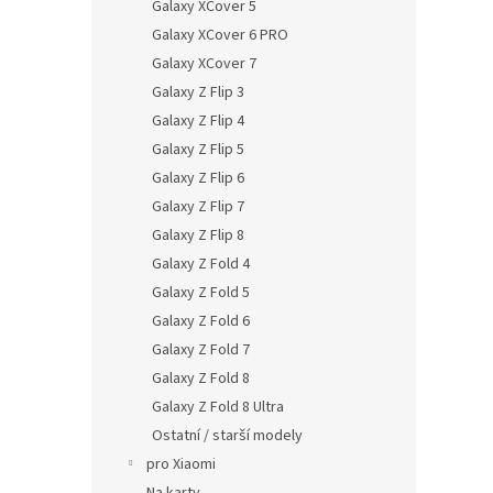
Galaxy XCover 5
Galaxy XCover 6 PRO
Galaxy XCover 7
Galaxy Z Flip 3
Galaxy Z Flip 4
Galaxy Z Flip 5
Galaxy Z Flip 6
Galaxy Z Flip 7
Galaxy Z Flip 8
Galaxy Z Fold 4
Galaxy Z Fold 5
Galaxy Z Fold 6
Galaxy Z Fold 7
Galaxy Z Fold 8
Galaxy Z Fold 8 Ultra
Ostatní / starší modely
pro Xiaomi