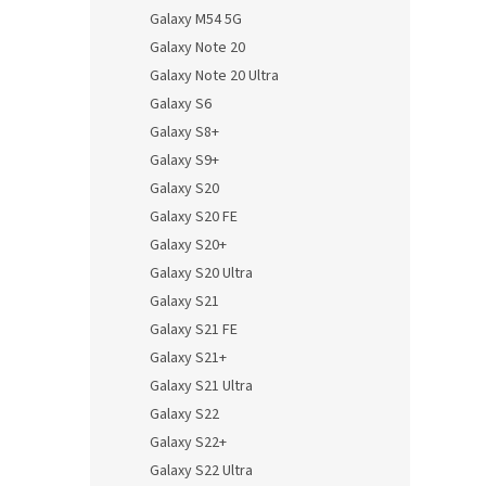
Galaxy M54 5G
Galaxy Note 20
Galaxy Note 20 Ultra
Galaxy S6
Galaxy S8+
Galaxy S9+
Galaxy S20
Galaxy S20 FE
Galaxy S20+
Galaxy S20 Ultra
Galaxy S21
Galaxy S21 FE
Galaxy S21+
Galaxy S21 Ultra
Galaxy S22
Galaxy S22+
Galaxy S22 Ultra