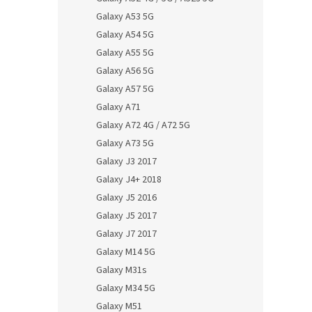
Galaxy A53 5G
Galaxy A54 5G
Galaxy A55 5G
Galaxy A56 5G
Galaxy A57 5G
Galaxy A71
Galaxy A72 4G / A72 5G
Galaxy A73 5G
Galaxy J3 2017
Galaxy J4+ 2018
Galaxy J5 2016
Galaxy J5 2017
Galaxy J7 2017
Galaxy M14 5G
Galaxy M31s
Galaxy M34 5G
Galaxy M51