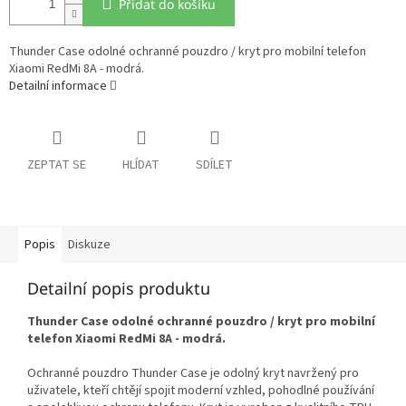
Přidat do košíku
Thunder Case odolné ochranné pouzdro / kryt pro mobilní telefon
Xiaomi RedMi 8A - modrá.
Detailní informace
ZEPTAT SE
HLÍDAT
SDÍLET
Popis
Diskuze
Detailní popis produktu
Thunder Case odolné ochranné pouzdro / kryt pro mobilní
telefon Xiaomi RedMi 8A - modrá.
Ochranné pouzdro Thunder Case je odolný kryt navržený pro
uživatele, kteří chtějí spojit moderní vzhled, pohodlné používání