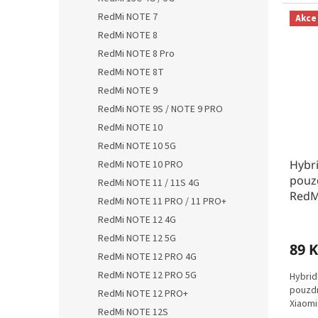
RedMi NOTE 7
Akce
RedMi NOTE 8
RedMi NOTE 8 Pro
RedMi NOTE 8T
RedMi NOTE 9
RedMi NOTE 9S / NOTE 9 PRO
RedMi NOTE 10
RedMi NOTE 10 5G
Hybr
RedMi NOTE 10 PRO
pouzd
RedMi NOTE 11 / 11S 4G
RedM
RedMi NOTE 11 PRO / 11 PRO+
RedMi NOTE 12 4G
RedMi NOTE 12 5G
89 K
RedMi NOTE 12 PRO 4G
RedMi NOTE 12 PRO 5G
Hybrid
pouzdr
RedMi NOTE 12 PRO+
Xiaomi
RedMi NOTE 12S