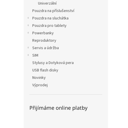
Univerzální
Pouzdra na příslušenství
Pouzdra na sluchátka
Pouzdra pro tablety
Powerbanky
Reproduktory
Servis a údržba
SIM
Stylusy a Dotyková pera
USB flash disky
Novinky
Výprodej
Přijímáme online platby