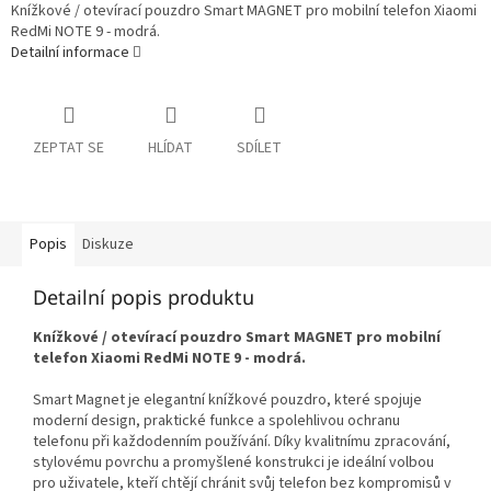
Knížkové / otevírací pouzdro Smart MAGNET pro mobilní telefon Xiaomi
RedMi NOTE 9 - modrá.
Detailní informace
ZEPTAT SE
HLÍDAT
SDÍLET
Popis
Diskuze
Detailní popis produktu
Knížkové / otevírací pouzdro Smart MAGNET pro mobilní
telefon Xiaomi RedMi NOTE 9 - modrá.
Smart Magnet je elegantní knížkové pouzdro, které spojuje
moderní design, praktické funkce a spolehlivou ochranu
telefonu při každodenním používání. Díky kvalitnímu zpracování,
stylovému povrchu a promyšlené konstrukci je ideální volbou
pro uživatele, kteří chtějí chránit svůj telefon bez kompromisů v