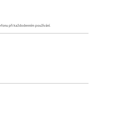
elefonu při každodenním používání.