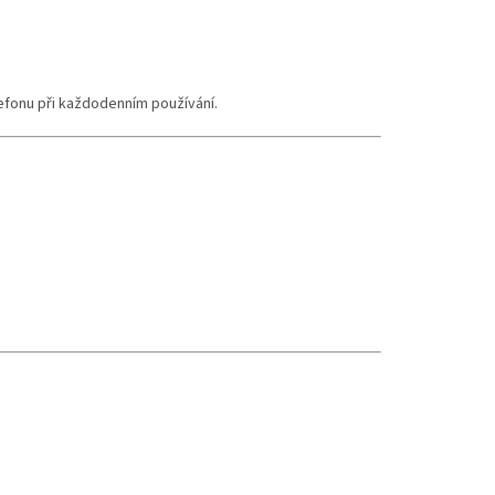
elefonu při každodenním používání.