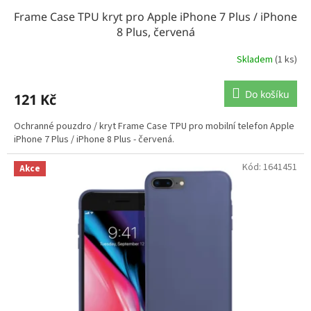
Frame Case TPU kryt pro Apple iPhone 7 Plus / iPhone
8 Plus, červená
Skladem
(1 ks)
Do košíku
121 Kč
Ochranné pouzdro / kryt Frame Case TPU pro mobilní telefon Apple
iPhone 7 Plus / iPhone 8 Plus - červená.
Kód:
1641451
Akce