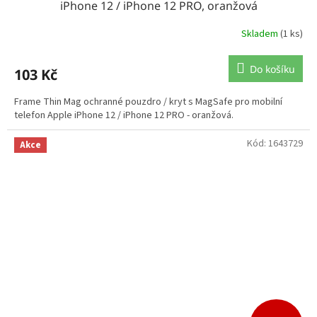
iPhone 12 / iPhone 12 PRO, oranžová
Skladem
(1 ks)
Do košíku
103 Kč
Frame Thin Mag ochranné pouzdro / kryt s MagSafe pro mobilní
telefon Apple iPhone 12 / iPhone 12 PRO - oranžová.
Kód:
1643729
Akce