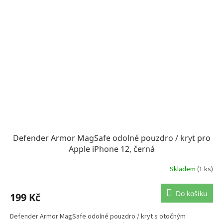
Defender Armor MagSafe odolné pouzdro / kryt pro
Apple iPhone 12, černá
Skladem
(1 ks)
Do košíku
199 Kč
Defender Armor MagSafe odolné pouzdro / kryt s otočným