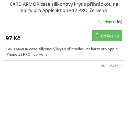
CARD ARMOR case silikonový kryt s přihrádkou na
karty pro Apple iPhone 12 PRO, červená
Skladem
(1 ks)
Do košíku
97 Kč
CARD ARMOR case silikonový kryt s přihrádkou na karty pro Apple
iPhone 12 PRO - červená.
Kód:
1645621