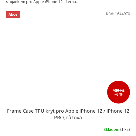
stojánkem pro Apple iPhone 12 - černá.
Kód:
1644970
Akce
129 Kč
–6 %
Frame Case TPU kryt pro Apple iPhone 12 / iPhone 12
PRO, růžová
Skladem
(1 ks)