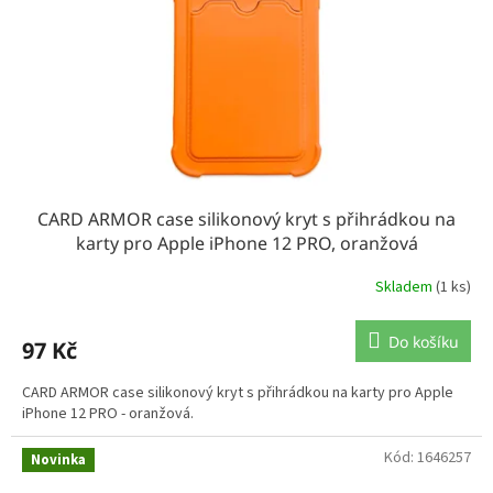
CARD ARMOR case silikonový kryt s přihrádkou na
karty pro Apple iPhone 12 PRO, oranžová
Skladem
(1 ks)
Do košíku
97 Kč
CARD ARMOR case silikonový kryt s přihrádkou na karty pro Apple
iPhone 12 PRO - oranžová.
Kód:
1646257
Novinka