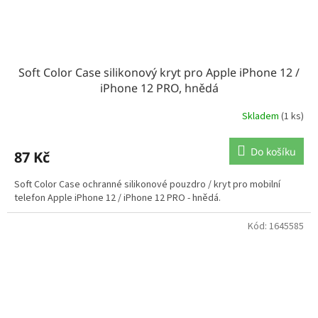
Soft Color Case silikonový kryt pro Apple iPhone 12 /
iPhone 12 PRO, hnědá
Skladem
(1 ks)
Do košíku
87 Kč
Soft Color Case ochranné silikonové pouzdro / kryt pro mobilní
telefon Apple iPhone 12 / iPhone 12 PRO - hnědá.
Kód:
1645585