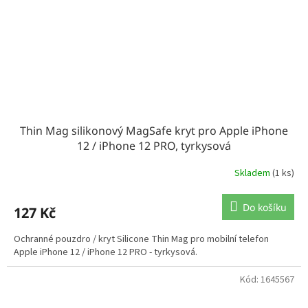
Thin Mag silikonový MagSafe kryt pro Apple iPhone
12 / iPhone 12 PRO, tyrkysová
Skladem
(1 ks)
Do košíku
127 Kč
Ochranné pouzdro / kryt Silicone Thin Mag pro mobilní telefon
Apple iPhone 12 / iPhone 12 PRO - tyrkysová.
Kód:
1645567