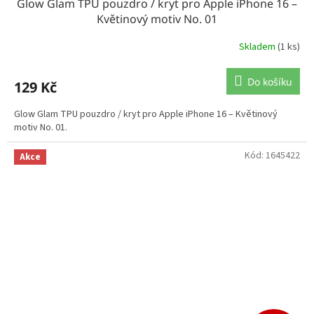
Glow Glam TPU pouzdro / kryt pro Apple iPhone 16 –
Květinový motiv No. 01
Skladem
(1 ks)
Do košíku
129 Kč
Glow Glam TPU pouzdro / kryt pro Apple iPhone 16 – Květinový
motiv No. 01.
Kód:
1645422
Akce