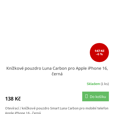
147 Kč
–6 %
Knížkové pouzdro Luna Carbon pro Apple iPhone 16,
černá
Skladem
(1 ks)
Do košíku
138 Kč
Otevírací / knížkové pouzdro Smart Luna Carbon pro mobilní telefon
Apple iPhone 16 - černá.