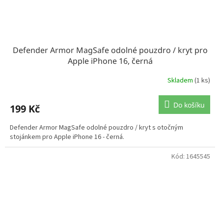
Defender Armor MagSafe odolné pouzdro / kryt pro
Apple iPhone 16, černá
Skladem
(1 ks)
Do košíku
199 Kč
Defender Armor MagSafe odolné pouzdro / kryt s otočným
stojánkem pro Apple iPhone 16 - černá.
Kód:
1645545