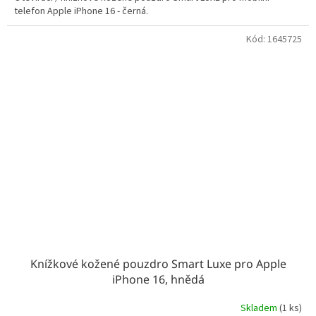
telefon Apple iPhone 16 - černá.
Kód:
1645725
Knížkové kožené pouzdro Smart Luxe pro Apple
iPhone 16, hnědá
Skladem
(1 ks)