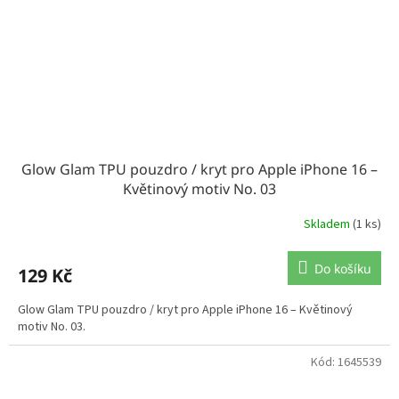
Glow Glam TPU pouzdro / kryt pro Apple iPhone 16 –
Květinový motiv No. 03
Skladem
(1 ks)
Do košíku
129 Kč
Glow Glam TPU pouzdro / kryt pro Apple iPhone 16 – Květinový
motiv No. 03.
Kód:
1645539