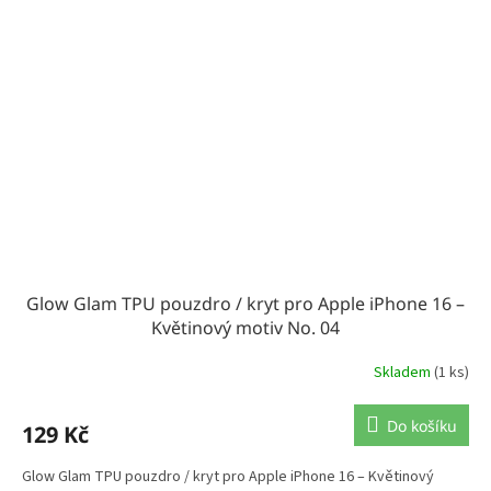
Glow Glam TPU pouzdro / kryt pro Apple iPhone 16 –
Květinový motiv No. 04
Skladem
(1 ks)
Do košíku
129 Kč
Glow Glam TPU pouzdro / kryt pro Apple iPhone 16 – Květinový