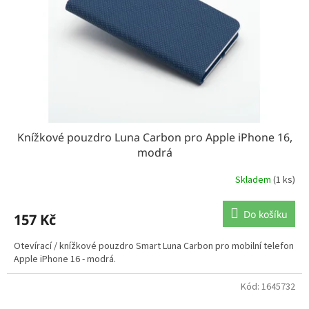
Knížkové pouzdro Luna Carbon pro Apple iPhone 16,
modrá
Skladem
(1 ks)
Do košíku
157 Kč
Otevírací / knížkové pouzdro Smart Luna Carbon pro mobilní telefon
Apple iPhone 16 - modrá.
Kód:
1645732