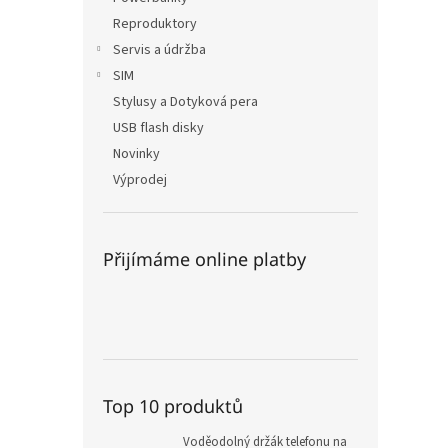
Reproduktory
Servis a údržba
SIM
Stylusy a Dotyková pera
USB flash disky
Novinky
Výprodej
Přijímáme online platby
Top 10 produktů
Voděodolný držák telefonu na