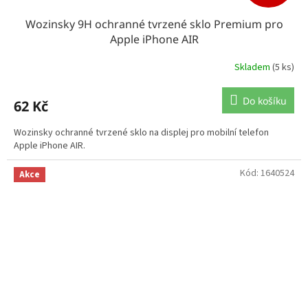
Wozinsky 9H ochranné tvrzené sklo Premium pro
Apple iPhone AIR
Skladem
(5 ks)
Do košíku
62 Kč
Wozinsky ochranné tvrzené sklo na displej pro mobilní telefon
Apple iPhone AIR.
Kód:
1640524
Akce