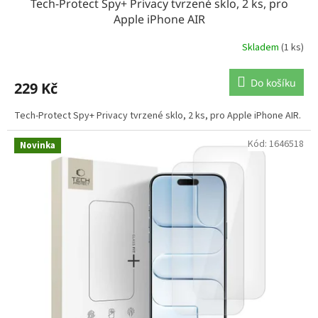
Tech-Protect Spy+ Privacy tvrzené sklo, 2 ks, pro
Apple iPhone AIR
Skladem
(1 ks)
Do košíku
229 Kč
Tech-Protect Spy+ Privacy tvrzené sklo, 2 ks, pro Apple iPhone AIR.
Kód:
1646518
Novinka