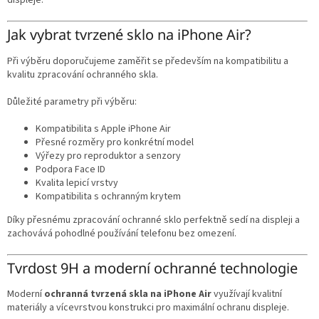
displeje.
Jak vybrat tvrzené sklo na iPhone Air?
Při výběru doporučujeme zaměřit se především na kompatibilitu a
kvalitu zpracování ochranného skla.
Důležité parametry při výběru:
Kompatibilita s Apple iPhone Air
Přesné rozměry pro konkrétní model
Výřezy pro reproduktor a senzory
Podpora Face ID
Kvalita lepicí vrstvy
Kompatibilita s ochranným krytem
Díky přesnému zpracování ochranné sklo perfektně sedí na displeji a
zachovává pohodlné používání telefonu bez omezení.
Tvrdost 9H a moderní ochranné technologie
Moderní
ochranná tvrzená skla na iPhone Air
využívají kvalitní
materiály a vícevrstvou konstrukci pro maximální ochranu displeje.