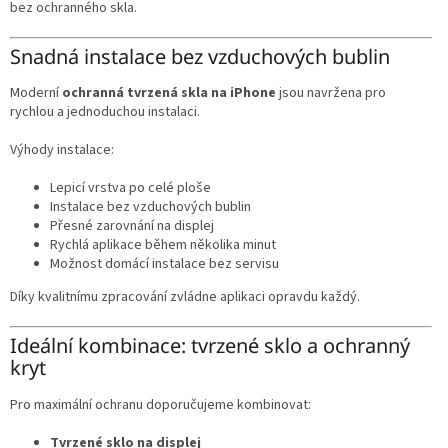
bez ochranného skla.
Snadná instalace bez vzduchových bublin
Moderní
ochranná tvrzená skla na iPhone
jsou navržena pro
rychlou a jednoduchou instalaci.
Výhody instalace:
Lepicí vrstva po celé ploše
Instalace bez vzduchových bublin
Přesné zarovnání na displej
Rychlá aplikace během několika minut
Možnost domácí instalace bez servisu
Díky kvalitnímu zpracování zvládne aplikaci opravdu každý.
Ideální kombinace: tvrzené sklo a ochranný
kryt
Pro maximální ochranu doporučujeme kombinovat:
Tvrzené sklo na displej