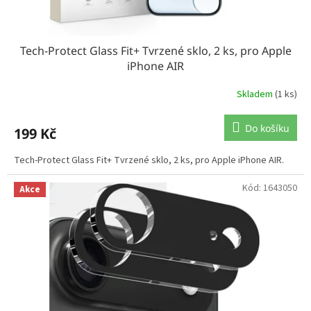
Tech-Protect Glass Fit+ Tvrzené sklo, 2 ks, pro Apple
iPhone AIR
Skladem
(1 ks)
Do košíku
199 Kč
Tech-Protect Glass Fit+ Tvrzené sklo, 2 ks, pro Apple iPhone AIR.
Kód:
1643050
Akce