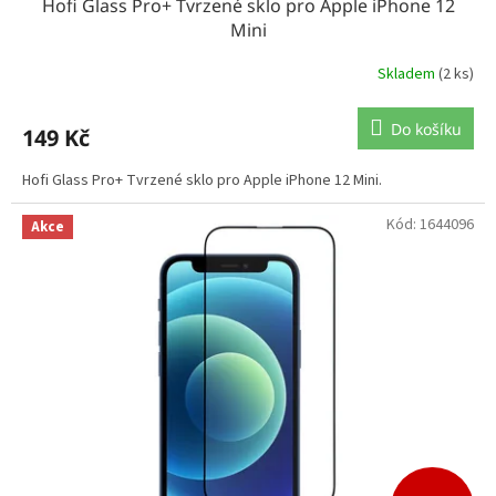
Hofi Glass Pro+ Tvrzené sklo pro Apple iPhone 12
Mini
Skladem
(2 ks)
Do košíku
149 Kč
Hofi Glass Pro+ Tvrzené sklo pro Apple iPhone 12 Mini.
Kód:
1644096
Akce