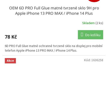
OEM 6D PRO Full Glue matné tvrzené sklo 9H pro
Apple iPhone 13 PRO MAX / iPhone 14 Plus
Skladem
(2 ks)
Do košíku
78 Kč
6D PRO Full Glue matné ochranné tvrzené sklo na displej pro mobilní
telefon Apple iPhone 13 PRO MAX / iPhone 14 Plus.
Kód:
1636258
Akce