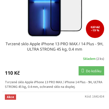
137 Kč
–19 %
Tvrzené sklo Apple iPhone 13 PRO MAX / 14 Plus - 9H,
ULTRA STRONG 45 kg, 0.4 mm
Skladem
(2 ks)
Do košíku
110 Kč
Tvrzené sklo Apple iPhone 13 PRO MAX / iPhone 14 Plus - 9H, ULTRA
STRONG 45 kg, 0.4 mm, ochranné sklo na displej.
Kód:
1641434
Akce