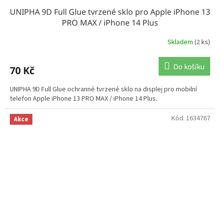
UNIPHA 9D Full Glue tvrzené sklo pro Apple iPhone 13
PRO MAX / iPhone 14 Plus
Skladem
(2 ks)
Do košíku
70 Kč
UNIPHA 9D Full Glue ochranné tvrzené sklo na displej pro mobilní
telefon Apple iPhone 13 PRO MAX / iPhone 14 Plus.
Kód:
1634767
Akce