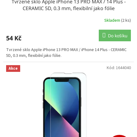
Tvrzené sklo Apple iPhone 13 PRO MAX / 14 Plus -
CERAMIC 5D, 0.3 mm, flexibilní jako fólie
Skladem
(2 ks)
Do košíku
54 Kč
Tvrzené sklo Apple iPhone 13 PRO MAX / iPhone 14 Plus - CERAMIC
5D, 0.3 mm, flexibilní jako fólie.
Kód:
1644040
Akce