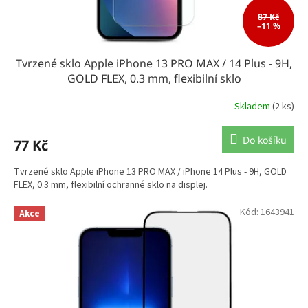
87 Kč
–11 %
Tvrzené sklo Apple iPhone 13 PRO MAX / 14 Plus - 9H,
GOLD FLEX, 0.3 mm, flexibilní sklo
Skladem
(2 ks)
Do košíku
77 Kč
Tvrzené sklo Apple iPhone 13 PRO MAX / iPhone 14 Plus - 9H, GOLD
FLEX, 0.3 mm, flexibilní ochranné sklo na displej.
Kód:
1643941
Akce