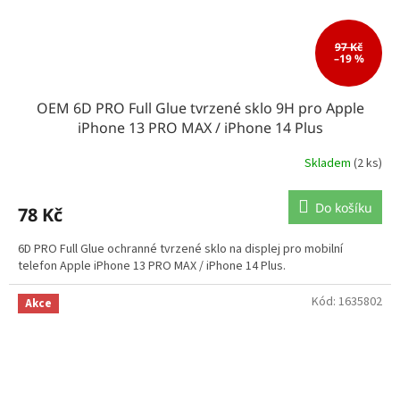
97 Kč
–19 %
OEM 6D PRO Full Glue tvrzené sklo 9H pro Apple
iPhone 13 PRO MAX / iPhone 14 Plus
Skladem
(2 ks)
Do košíku
78 Kč
6D PRO Full Glue ochranné tvrzené sklo na displej pro mobilní
telefon Apple iPhone 13 PRO MAX / iPhone 14 Plus.
Kód:
1635802
Akce