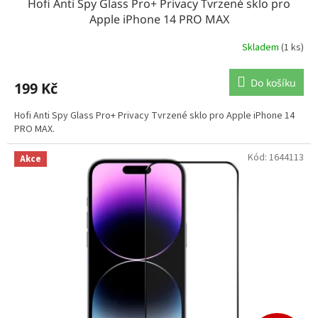
Hofi Anti Spy Glass Pro+ Privacy Tvrzené sklo pro
Apple iPhone 14 PRO MAX
Skladem
(1 ks)
Do košíku
199 Kč
Hofi Anti Spy Glass Pro+ Privacy Tvrzené sklo pro Apple iPhone 14
PRO MAX.
Kód:
1644113
Akce