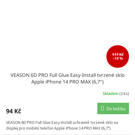
117 Kč
–19 %
VEASON 6D PRO Full Glue Easy-Install tvrzené sklo
Apple iPhone 14 PRO MAX (6,7")
Skladem
(2 ks)
Do košíku
94 Kč
VEASON 6D PRO Full Glue Easy-Install ochranné tvrzené sklo na
displej pro mobilní telefon Apple iPhone 14 PRO MAX (6,7").