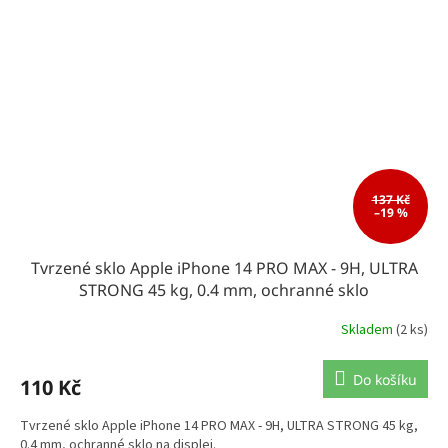
137 Kč
–19 %
Tvrzené sklo Apple iPhone 14 PRO MAX - 9H, ULTRA
STRONG 45 kg, 0.4 mm, ochranné sklo
Skladem
(2 ks)
Do košíku
110 Kč
Tvrzené sklo Apple iPhone 14 PRO MAX - 9H, ULTRA STRONG 45 kg,
0.4 mm, ochranné sklo na displej.