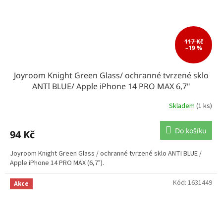
117 Kč
–19 %
Joyroom Knight Green Glass/ ochranné tvrzené sklo
ANTI BLUE/ Apple iPhone 14 PRO MAX 6,7"
Skladem
(1 ks)
Do košíku
94 Kč
Joyroom Knight Green Glass / ochranné tvrzené sklo ANTI BLUE /
Apple iPhone 14 PRO MAX (6,7").
Kód:
1631449
Akce