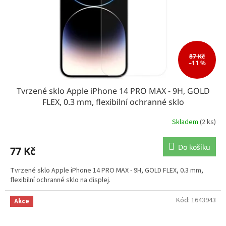
87 Kč
–11 %
Tvrzené sklo Apple iPhone 14 PRO MAX - 9H, GOLD
FLEX, 0.3 mm, flexibilní ochranné sklo
Skladem
(2 ks)
Do košíku
77 Kč
Tvrzené sklo Apple iPhone 14 PRO MAX - 9H, GOLD FLEX, 0.3 mm,
flexibilní ochranné sklo na displej.
Kód:
1643943
Akce