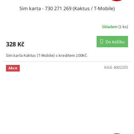
Sim karta - 730 271 269 (Kaktus / T-Mobile)
Skladem
(1 ks)
Do košíku
328 Kč
Sim karta Kaktus (T-Mobile) s kreditem 100Kč.
Kód:
4002255
Akce