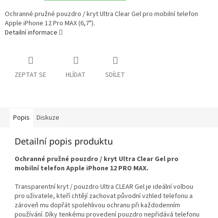
Ochranné pružné pouzdro / kryt Ultra Clear Gel pro mobilní telefon
Apple iPhone 12 Pro MAX (6,7").
Detailní informace
ZEPTAT SE
HLÍDAT
SDÍLET
Popis
Diskuze
Detailní popis produktu
Ochranné pružné pouzdro / kryt Ultra Clear Gel pro
mobilní telefon Apple iPhone 12 PRO MAX.
Transparentní kryt / pouzdro Ultra CLEAR Gel je ideální volbou
pro uživatele, kteří chtějí zachovat původní vzhled telefonu a
zároveň mu dopřát spolehlivou ochranu při každodenním
používání. Díky tenkému provedení pouzdro nepřidává telefonu