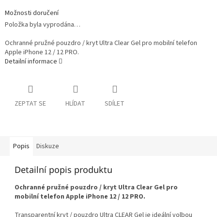
Možnosti doručení
Položka byla vyprodána…
Ochranné pružné pouzdro / kryt Ultra Clear Gel pro mobilní telefon
Apple iPhone 12 / 12 PRO.
Detailní informace
ZEPTAT SE
HLÍDAT
SDÍLET
Popis
Diskuze
Detailní popis produktu
Ochranné pružné pouzdro / kryt Ultra Clear Gel pro
mobilní telefon Apple iPhone 12 / 12 PRO.
Transparentní kryt / pouzdro Ultra CLEAR Gel je ideální volbou