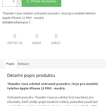
Přidat do košíku
Thunder Case odolné ochranné pouzdro / kryt pro mobilní telefon
Apple iPhone 11 PRO - modrá.
Detailní informace
ZEPTAT SE
HLÍDAT
SDÍLET
Popis
Diskuze
Detailní popis produktu
Thunder Case odolné ochranné pouzdro / kryt pro mobilní
telefon Apple iPhone 11 PRO - modrá.
Ochranné pouzdro Thunder Case je odolný kryt navržený pro
uživatele, kteří chtějí spojit moderní vzhled, pohodlné používání