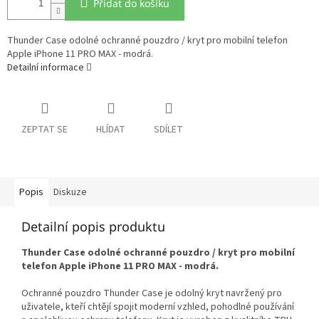
Přidat do košíku
Thunder Case odolné ochranné pouzdro / kryt pro mobilní telefon
Apple iPhone 11 PRO MAX - modrá.
Detailní informace
ZEPTAT SE
HLÍDAT
SDÍLET
Popis
Diskuze
Detailní popis produktu
Thunder Case odolné ochranné pouzdro / kryt pro mobilní
telefon Apple iPhone 11 PRO MAX - modrá.
Ochranné pouzdro Thunder Case je odolný kryt navržený pro
uživatele, kteří chtějí spojit moderní vzhled, pohodlné používání