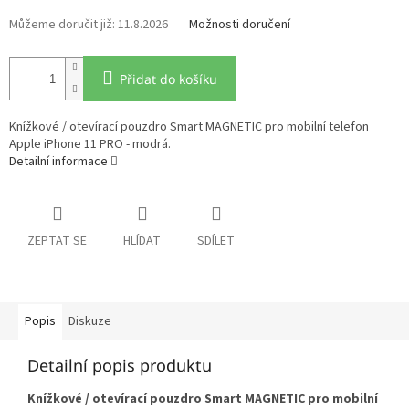
11.8.2026
Možnosti doručení
Přidat do košíku
Knížkové / otevírací pouzdro Smart MAGNETIC pro mobilní telefon
Apple iPhone 11 PRO - modrá.
Detailní informace
ZEPTAT SE
HLÍDAT
SDÍLET
Popis
Diskuze
Detailní popis produktu
Knížkové / otevírací pouzdro Smart MAGNETIC pro mobilní